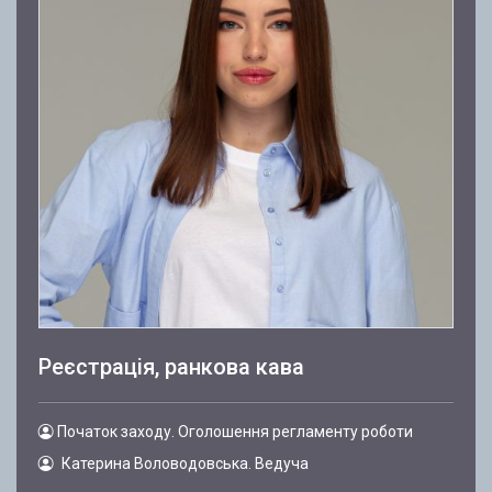
Реєстрація, ранкова кава
Початок заходу. Оголошення регламенту роботи
Катерина Воловодовська. Ведуча