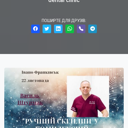
dental clinic
ПОШИРТЕ ДЛЯ ДРУЗІВ: