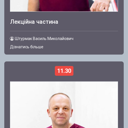
Лекційна частина
Штурмак Василь Миколайович
Дізнатись більше
11.30