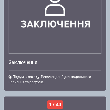
Заключення
Підсумки заходу. Рекомендації для подальшого
навчання та ресурсів.
17.40