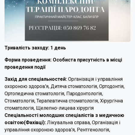
Тривалість заходу: 1 день
Форма проведення: Особиста присутність в місці
проведення події
Захід для спеціальностей:
Організація і управління
охороною здоров'я, Дитяча стоматологія, Ортодонтія,
Ортопедична стоматологія, Пародонтологія,
Стоматологія, Терапевтична стоматологія, Хірургічна
стоматологія, Щелепно-лицева хірургія
Спеціальності молодших спеціалістів з медичною
освітою(Фахівці):
Лікувальна справа, Організація і
управління охороною здоров'я, Рентгенологія,