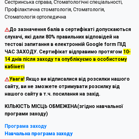
Сестринська справа, Стоматологічні спеціальності,
Профілактична стоматологія, Стоматологія,
Стоматологія ортопедична
До зазначення балів в сертифікаті допускаються
слухачі, які дали 80% правильних відповідей на
тестові запитання в електронній Google form ПІД
ЧАС ЗАХОДУ. Сертифікат відправимо протягом
10-
14 днів після заходу та опублікуємо в особистому
кабінеті
Увага!
Якщо ви відписалися від розсилки нашого
сайту, ви не зможете отримувати розсилку від
нашого сайту в т.ч. посилання на захід.
КІЛЬКІСТЬ МІСЦЬ ОБМЕЖЕНА(згідно навчальної
програми заходу)
Програма заходу
Навчальна програма заходу