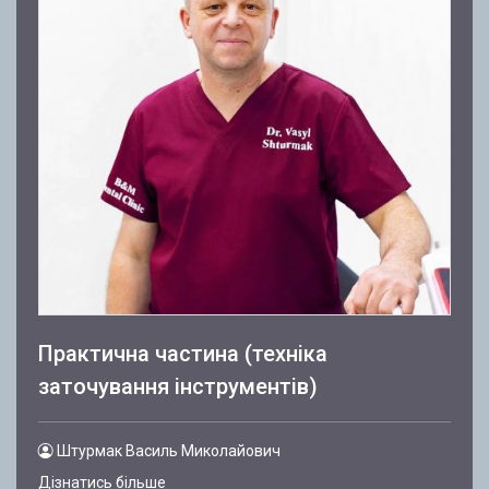
Практична частина (техніка
заточування інструментів)
Штурмак Василь Миколайович
Дізнатись більше