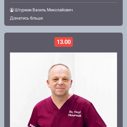
Штурмак Василь Миколайович
Дізнатись більше
13.00