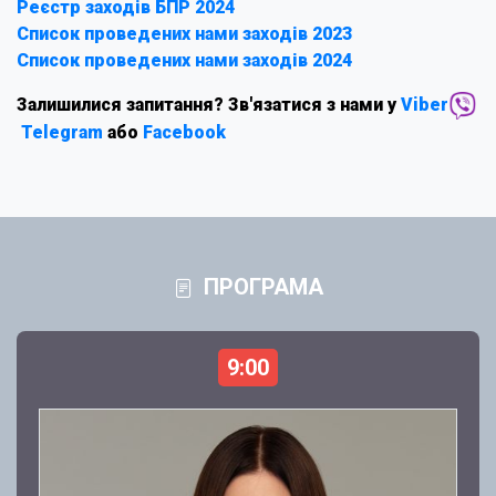
Реєстр заходів БПР 2024
Список проведених нами заходів 2023
Список проведених нами заходів 2024
Залишилися запитання? Зв'язатися з нами у
Viber
Telegram
або
Facebook
ПРОГРАМА
9:00