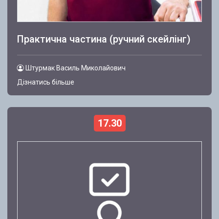
Практична частина (ручний скейлінг)
Штурмак Василь Миколайович
Дізнатись більше
17.30