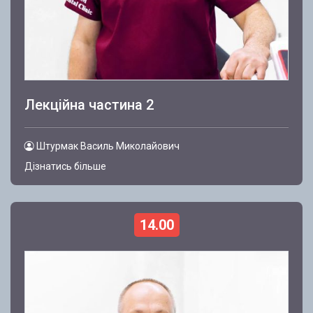
Лекційна частина 2
Штурмак Василь Миколайович
Дізнатись більше
14.00