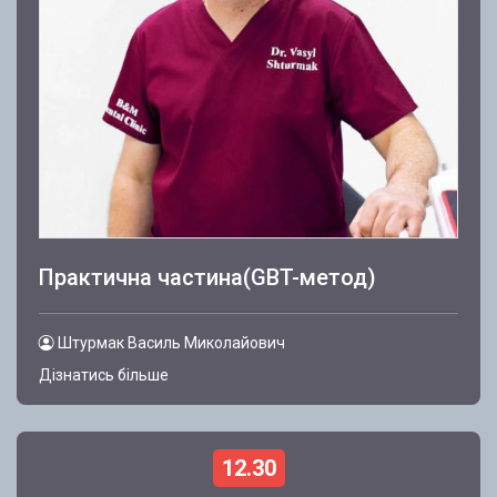
Практична частина(GBT-метод)
Штурмак Василь Миколайович
Дізнатись більше
12.30