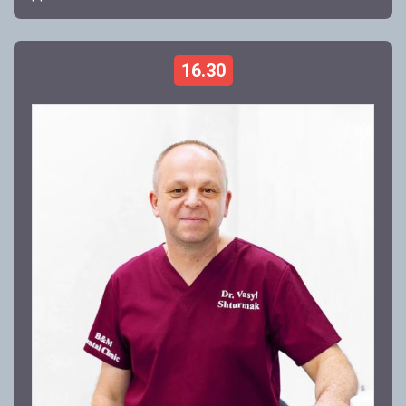
16.30