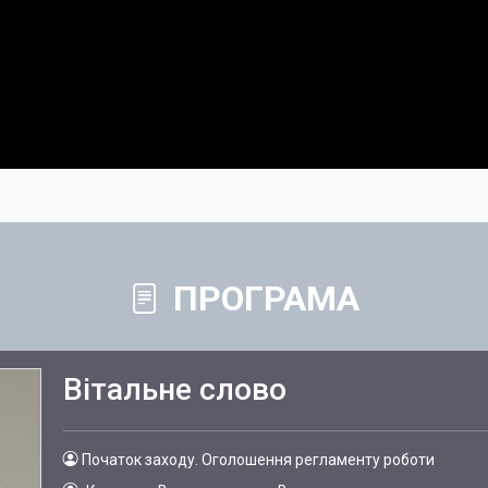
ПРОГРАМА
Вітальне слово
Початок заходу. Оголошення регламенту роботи