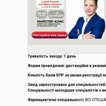
Тривалість заходу: 1 день
Форма проведення: дистанційна в режимі
Кількість балів БПР за умови реєстрації на
Захід зареєстровано для спеціальностей:
Спеціальності молодших спеціалістів з 
Фармацевтичні спеціальності:
ВСІ СПЕЦІ