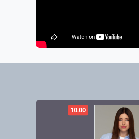
10.00