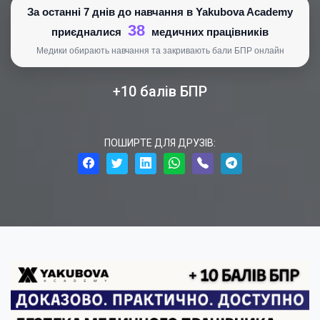
За останні 7 днів до навчання в Yakubova Academy
38
приєдналися
медичних працівників
Медики обирають навчання та закривають бали БПР онлайн
+10 балів БПР
ПОШИРТЕ ДЛЯ ДРУЗІВ: