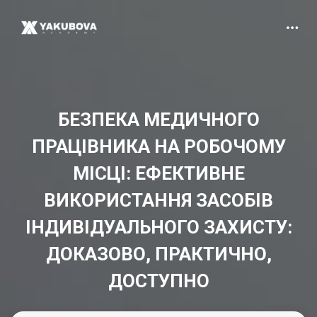
БЕЗПЕКА МЕДИЧНОГО
ПРАЦІВНИКА НА РОБОЧОМУ
МІСЦІ: ЕФЕКТИВНЕ
ВИКОРИСТАННЯ ЗАСОБІВ
ІНДИВІДУАЛЬНОГО ЗАХИСТУ:
ДОКАЗОВО, ПРАКТИЧНО,
ДОСТУПНО