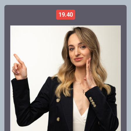
19.40