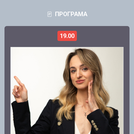
ПРОГРАМА
19.00