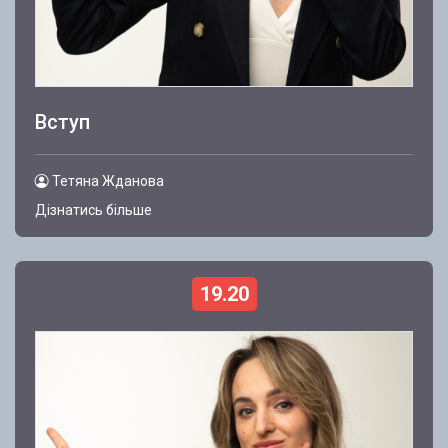
Вступ
Тетяна Жданова
Дізнатись більше
19.20