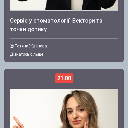
Сервіс у стоматології. Вектори та
точки дотику
Тетяна Жданова
Дізнатись більше
21.00