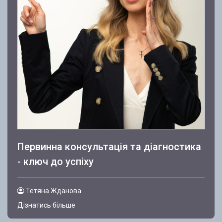
Первинна консультація та діагностика
- ключ до успіху
Тетяна Жданова
Дізнатись більше