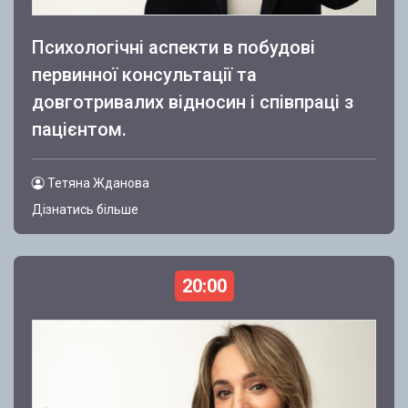
Психологічні аспекти в побудові
первинної консультації та
довготривалих відносин і співпраці з
пацієнтом.
Тетяна Жданова
Дізнатись більше
20:00