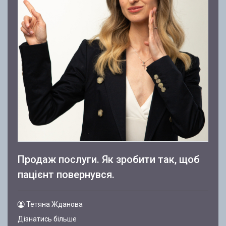
Продаж послуги. Як зробити так, щоб
пацієнт повернувся.
Тетяна Жданова
Дізнатись більше