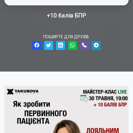
+10 балів БПР
ПОШИРТЕ ДЛЯ ДРУЗІВ: