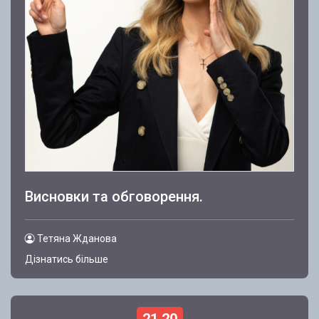
Висновки та обговорення.
Тетяна Жданова
Дізнатись більше