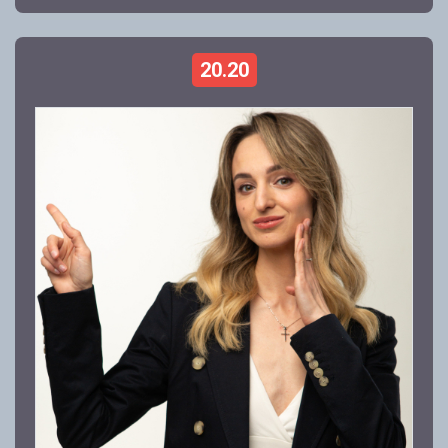
20.20