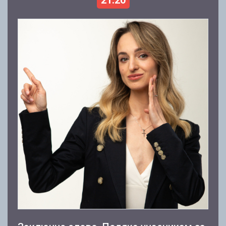
21.20