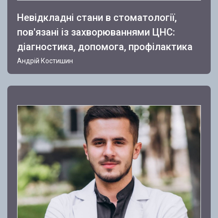
Невідкладні стани в стоматології,
пов'язані із захворюваннями ЦНС:
діагностика, допомога, профілактика
Андрій Костишин