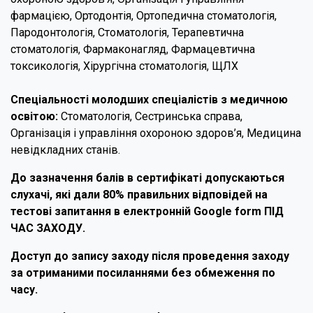
фармацією, Ортодонтія, Ортопедична стоматологія,
Пародонтологія, Стоматологія, Терапевтична
стоматологія, Фармаконагляд, Фармацевтична
токсикологія, Хірургічна стоматологія, ЩЛХ
Спеціальності молодших спеціалістів з медичною
освітою:
Стоматологія, Сестринська справа,
Організація і управління охороною здоров’я, Медицина
невідкладних станів.
До зазначення балів в сертифікаті допускаються
слухачі, які дали 80% правильних відповідей на
тестові запитання в електронній Google form ПІД
ЧАС ЗАХОДУ.
Доступ до запису заходу після проведення заходу
за отриманими посиланнями без обмеження по
часу.