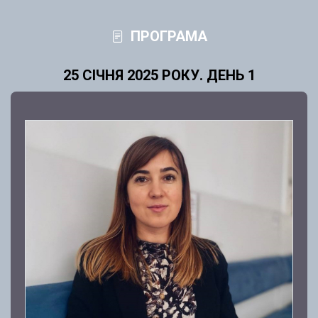
ПРОГРАМА
25 СІЧНЯ 2025 РОКУ. ДЕНЬ 1