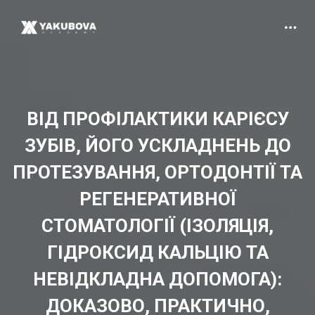
ВІД ПРОФІЛАКТИКИ КАРІЄСУ
ЗУБІВ, ЙОГО УСКЛАДНЕНЬ ДО
ПРОТЕЗУВАННЯ, ОРТОДОНТІЇ ТА
РЕГЕНЕРАТИВНОЇ
СТОМАТОЛОГІЇ (ІЗОЛЯЦІЯ,
ГІДРОКСИД КАЛЬЦІЮ ТА
НЕВІДКЛАДНА ДОПОМОГА):
ДОКАЗОВО, ПРАКТИЧНО,