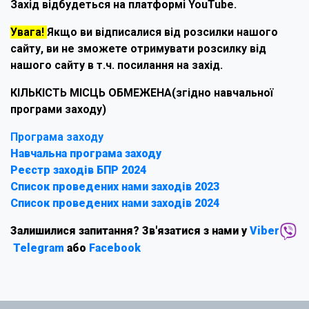
Захід відбудеться на платформі YouTube.
Увага!
Якщо ви відписалися від розсилки нашого
сайту, ви не зможете отримувати розсилку від
нашого сайту в т.ч. посилання на захід.
КІЛЬКІСТЬ МІСЦЬ ОБМЕЖЕНА(згідно навчальної
програми заходу)
Програма заходу
Навчальна програма заходу
Реєстр заходів БПР 2024
Список проведених нами заходів 2023
Список проведених нами заходів 2024
Залишилися запитання? Зв'язатися з нами у
Viber
Telegram
або
Facebook