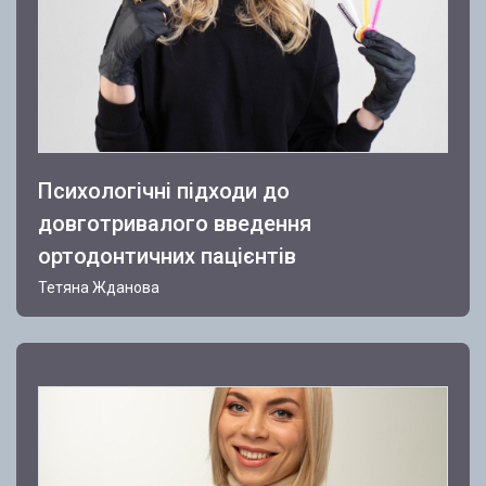
Психологічні підходи до
довготривалого введення
ортодонтичних пацієнтів
Тетяна Жданова