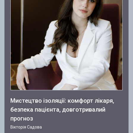
Мистецтво ізоляції: комфорт лікаря,
безпека пацієнта, довготривалий
прогноз
Вікторія Садова