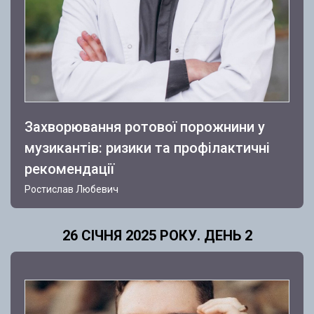
Захворювання ротової порожнини у
музикантів: ризики та профілактичні
рекомендації
Ростислав Любевич
26 СІЧНЯ 2025 РОКУ. ДЕНЬ 2