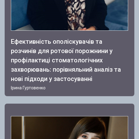
Ефективність ополіскувачів та
розчинів для ротової порожнини у
профілактиці стоматологічних
захворювань: порівняльний аналіз та
нові підходи у застосуванні
Ірина Гуртовенко