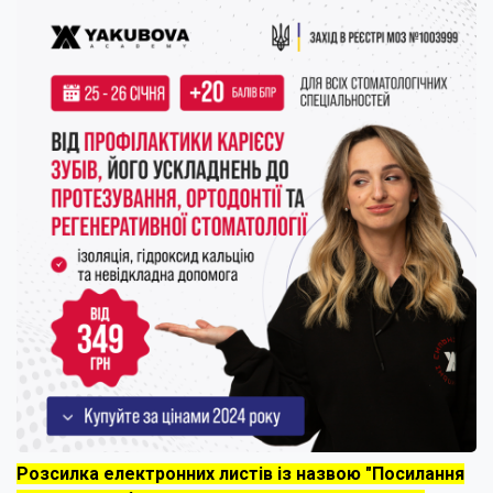
Розсилка електронних листів із назвою "Посилання