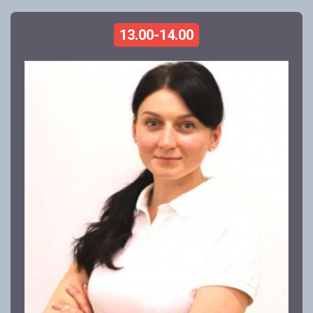
13.00-14.00