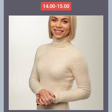
14.00-15.00