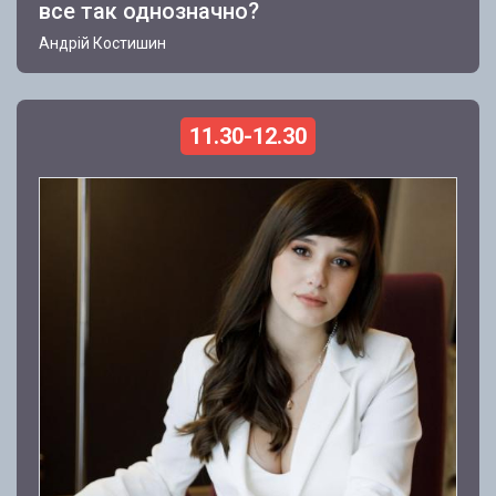
все так однозначно?
Андрій Костишин
11.30-12.30