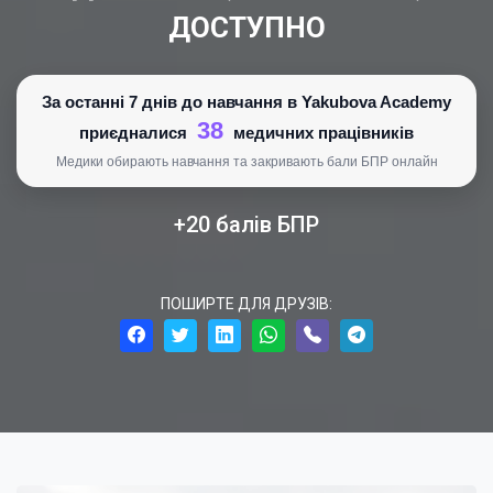
ДОСТУПНО
За останні 7 днів до навчання в Yakubova Academy
38
приєдналися
медичних працівників
Медики обирають навчання та закривають бали БПР онлайн
+20 балів БПР
ПОШИРТЕ ДЛЯ ДРУЗІВ: