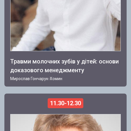
Травми молочних зубів у дітей: основи
доказового менеджменту
Мирослав Гончарук-Хомин
11.30-12.30