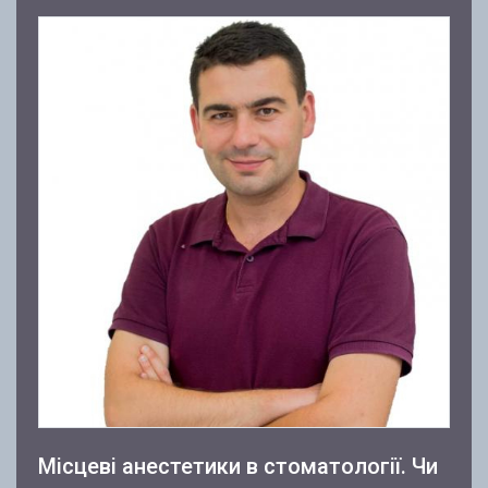
Місцеві анестетики в стоматології. Чи