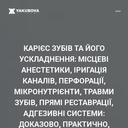
КАРІЄС ЗУБІВ ТА ЙОГО
УСКЛАДНЕННЯ: МІСЦЕВІ
АНЕСТЕТИКИ, ІРИГАЦІЯ
КАНАЛІВ, ПЕРФОРАЦІЇ,
МІКРОНУТРІЄНТИ, ТРАВМИ
ЗУБІВ, ПРЯМІ РЕСТАВРАЦІЇ,
АДГЕЗИВНІ СИСТЕМИ:
ДОКАЗОВО, ПРАКТИЧНО,