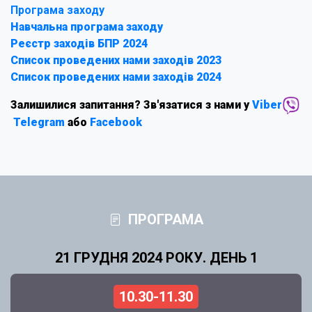
Програма заходу
Навчальна програма заходу
Реєстр заходів БПР 2024
Список проведених нами заходів 2023
Список проведених нами заходів 2024
Залишилися запитання? Зв'язатися з нами у
Viber
Telegram
або
Facebook
ПРОГРАМА
21 ГРУДНЯ 2024 РОКУ. ДЕНЬ 1
10.30-11.30