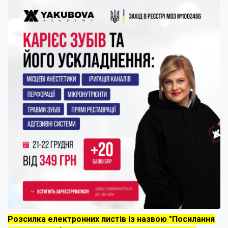
Розсилка електронних листів із назвою "Посилання