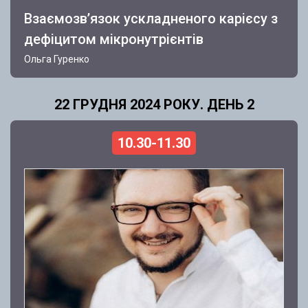
Взаємозвʼязок ускладненого карієсу з
дефіцитом мікронутрієнтів
Ольга Гуренко
22 ГРУДНЯ 2024 РОКУ. ДЕНЬ 2
10.30-11.30