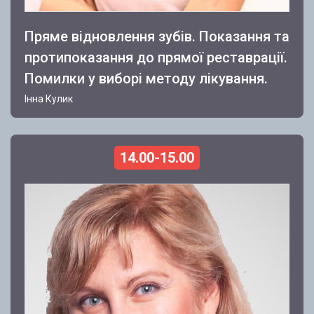
Пряме відновлення зубів. Показання та
протипоказання до прямої реставрації.
Помилки у виборі методу лікування.
Інна Кулик
14.00-15.00