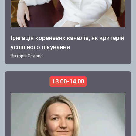
Іригація кореневих каналів, як критерій
успішного лікування
Вікторія Садова
13.00-14.00