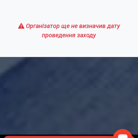
Організатор ще не визначив дату
проведення заходу