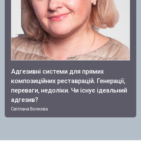
Адгезивні системи для прямих
композиційних реставрацій. Генерації,
переваги, недоліки. Чи існує ідеальний
адгезив?
Світлана Волкова