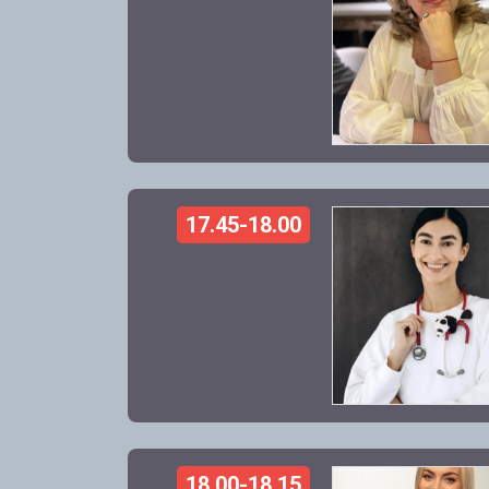
17.45-18.00
18.00-18.15