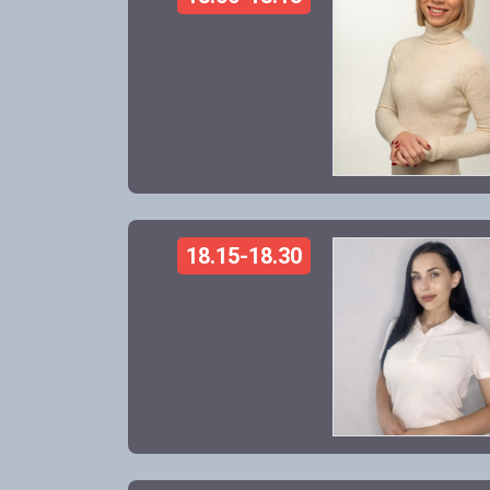
18.15-18.30