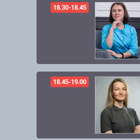
18.30-18.45
18.45-19.00