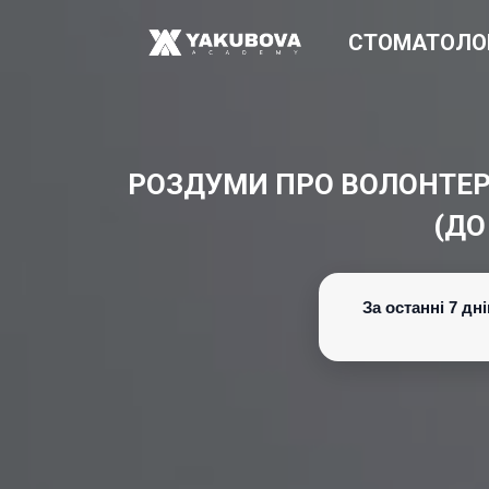
СТОМАТОЛО
РОЗДУМИ ПРО ВОЛОНТЕРСТ
(ДО
За останні 7 д