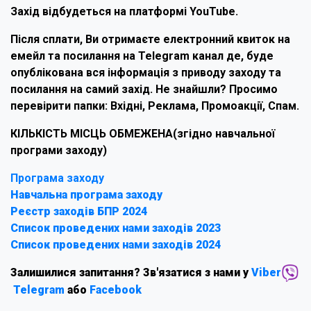
Захід відбудеться на платформі YouTube.
Після сплати, Ви отримаєте електронний квиток на
емейл та посилання на Telegram канал де, буде
опублікована вся інформація з приводу заходу та
посилання на самий захід. Не знайшли? Просимо
перевірити папки: Вхідні, Реклама, Промоакції, Спам.
КІЛЬКІСТЬ МІСЦЬ ОБМЕЖЕНА(згідно навчальної
програми заходу)
Програма заходу
Навчальна програма заходу
Реєстр заходів БПР 2024
Список проведених нами заходів 2023
Список проведених нами заходів 2024
Залишилися запитання? Зв'язатися з нами у
Viber
Telegram
або
Facebook