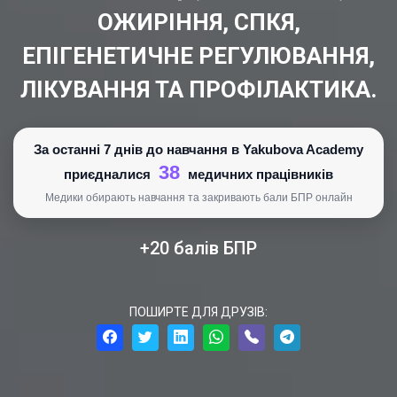
ОЖИРІННЯ, СПКЯ,
ЕПІГЕНЕТИЧНЕ РЕГУЛЮВАННЯ,
ЛІКУВАННЯ ТА ПРОФІЛАКТИКА.
За останні 7 днів до навчання в Yakubova Academy
38
приєдналися
медичних працівників
Медики обирають навчання та закривають бали БПР онлайн
+20 балів БПР
ПОШИРТЕ ДЛЯ ДРУЗІВ: