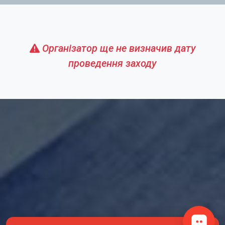
Організатор ще не визначив дату
проведення заходу