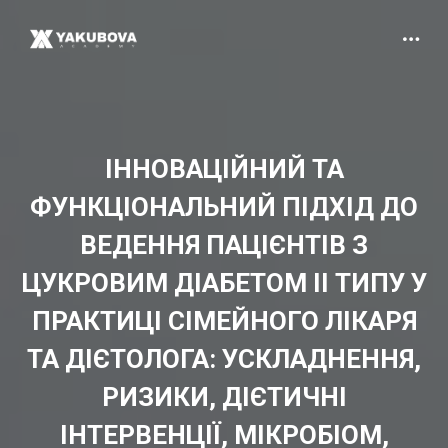
ІННОВАЦІЙНИЙ ТА
ФУНКЦІОНАЛЬНИЙ ПІДХІД ДО
ВЕДЕННЯ ПАЦІЄНТІВ З
ЦУКРОВИМ ДІАБЕТОМ ІІ ТИПУ У
ПРАКТИЦІ СІМЕЙНОГО ЛІКАРЯ
ТА ДІЄТОЛОГА: УСКЛАДНЕННЯ,
РИЗИКИ, ДІЄТИЧНІ
ІНТЕРВЕНЦІЇ, МІКРОБІОМ,