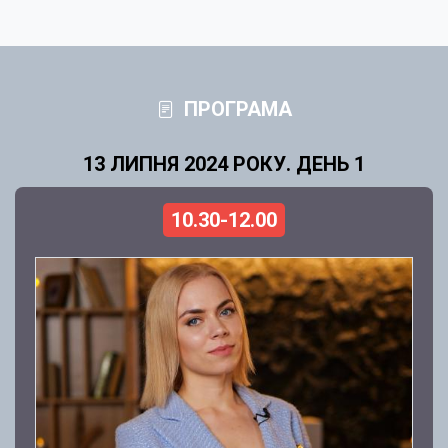
ПРОГРАМА
13 ЛИПНЯ 2024 РОКУ. ДЕНЬ 1
10.30-12.00