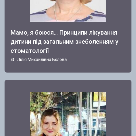
Мамо, я боюся… Принципи лікування
дитини під загальним знеболенням у
стоматології
Лілія Михайлівна Бєлова