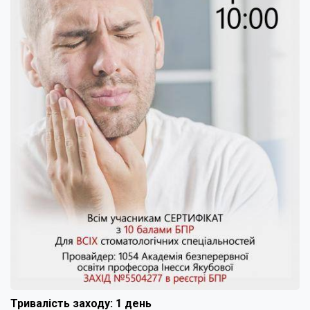
Тривалість заходу: 1 день