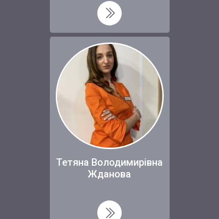
Тетяна Володимирівна
Жданова