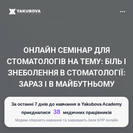
ОНЛАЙН СЕМІНАР ДЛЯ
СТОМАТОЛОГІВ НА ТЕМУ: БІЛЬ І
ЗНЕБОЛЕННЯ В СТОМАТОЛОГІЇ:
ЗАРАЗ І В МАЙБУТНЬОМУ
За останні 7 днів до навчання в Yakubova Academy
38
приєдналися
медичних працівників
Медики обирають навчання та закривають бали БПР онлайн