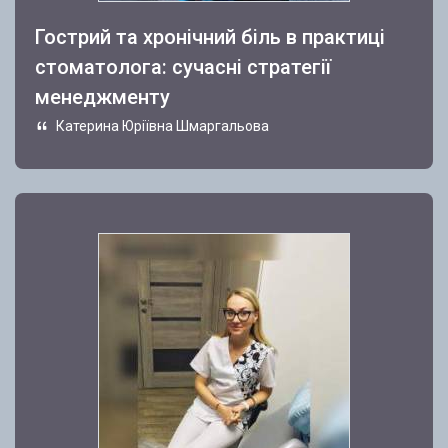
Гострий та хронічний біль в практиці
стоматолога: сучасні стратегії
менеджменту
Катерина Юріївна Шмаргальова