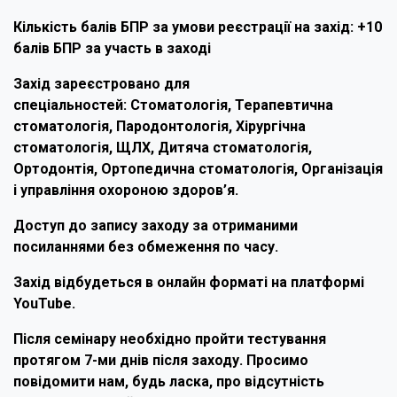
Кількість балів БПР за умови реєстрації на захід: +10
балів БПР за участь в заході
Захід зареєстровано для
спеціальностей: Стоматологія, Терапевтична
стоматологія, Пародонтологія, Хірургічна
стоматологія, ЩЛХ, Дитяча стоматологія,
Ортодонтія, Ортопедична стоматологія, Організація
і управління охороною здоров’я.
Доступ до запису заходу за отриманими
посиланнями без обмеження по часу.
Захід відбудеться в онлайн форматі на платформі
YouTube.
Після семінару необхідно пройти тестування
протягом 7-ми днів після заходу. Просимо
повідомити нам, будь ласка, про відсутність