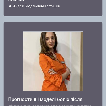
Андрій Богданович Костишин
Прогностичні моделі болю після