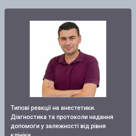
Типові реакції на анестетики.
Діагностика та протоколи надання
допомоги у залежності від рівня
клініки