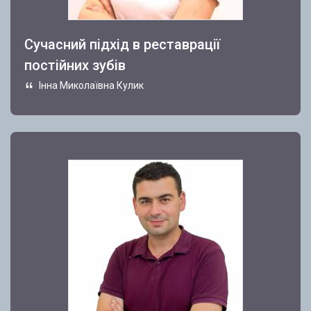
Сучасний підхід в реставрації
постійних зубів
Інна Миколаївна Кулик