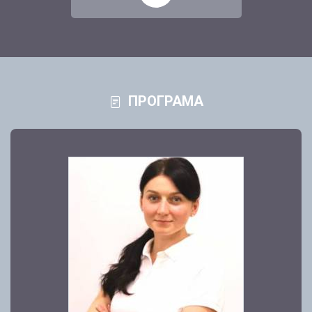
ПРОГРАМА