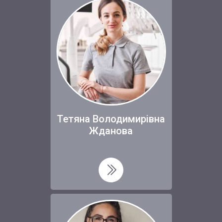
Тетяна Володимирівна
Жданова