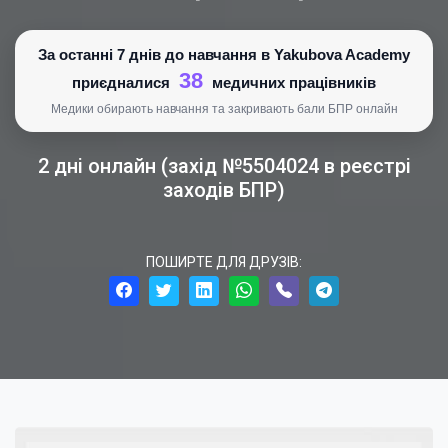
За останні 7 днів до навчання в Yakubova Academy
38
приєдналися
медичних працівників
Медики обирають навчання та закривають бали БПР онлайн
2 дні онлайн (захід №5504024 в реєстрі
заходів БПР)
ПОШИРТЕ ДЛЯ ДРУЗІВ: