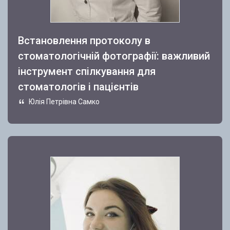
Встановлення протоколу в
стоматологічній фотографії: важливий
інструмент спілкування для
стоматологів і пацієнтів
Юлія Петрівна Самко