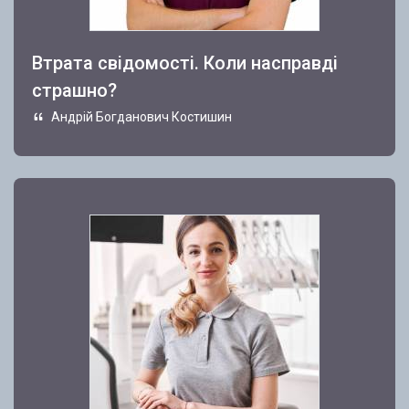
Втрата свідомості. Коли насправді
страшно?
Андрій Богданович Костишин