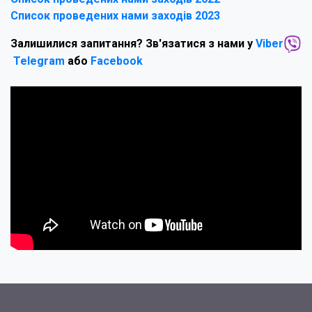
Список проведених нами заходів 2023
Залишилися запитання? Зв'язатися з нами у
Viber
Telegram
або
Facebook