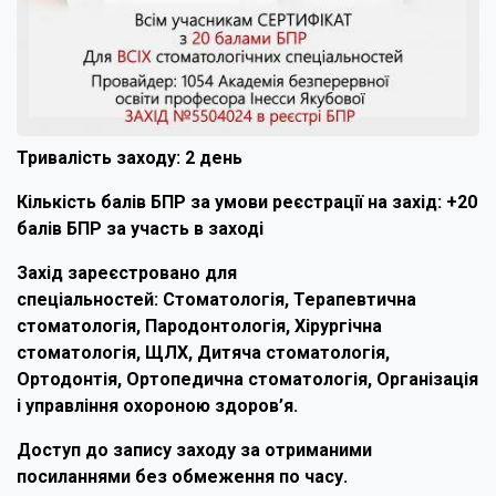
Тривалість заходу: 2 день
Кількість балів БПР за умови реєстрації на захід: +20
балів БПР за участь в заході
Захід зареєстровано для
спеціальностей: Стоматологія, Терапевтична
стоматологія, Пародонтологія, Хірургічна
стоматологія, ЩЛХ, Дитяча стоматологія,
Ортодонтія, Ортопедична стоматологія, Організація
і управління охороною здоров’я.
Доступ до запису заходу за отриманими
посиланнями без обмеження по часу.