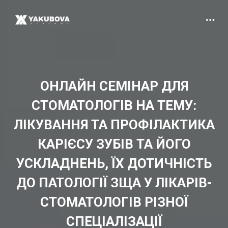
ОНЛАЙН СЕМІНАР ДЛЯ
СТОМАТОЛОГІВ НА ТЕМУ:
ЛІКУВАННЯ ТА ПРОФІЛАКТИКА
КАРІЄСУ ЗУБІВ ТА ЙОГО
УСКЛАДНЕНЬ, ЇХ ДОТИЧНІСТЬ
ДО ПАТОЛОГІЇ ЗЩА У ЛІКАРІВ-
СТОМАТОЛОГІВ РІЗНОЇ
СПЕЦІАЛІЗАЦІЇ