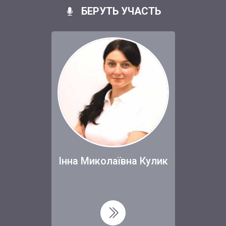
БЕРУТЬ УЧАСТЬ
Інна Миколаївна Кулик