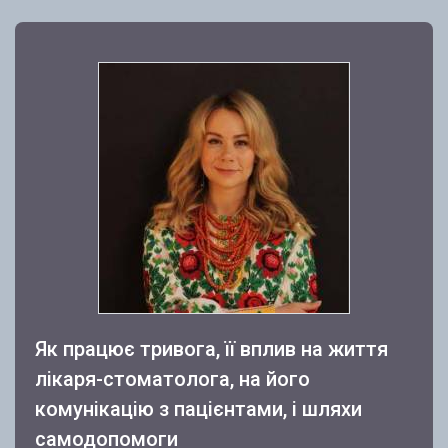
Як працює тривога, її вплив на життя
лікаря-стоматолога, на його
комунікацію з пацієнтами, і шляхи
самодопомоги