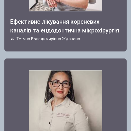
Ефективне лікування кореневих
каналів та ендодонтична мікрохірургія
Тетяна Володимирівна Жданова