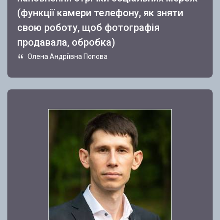
(функції камери телефону, як зняти
свою роботу, щоб фотографія
продавала, обробка)
Олена Андріївна Попова