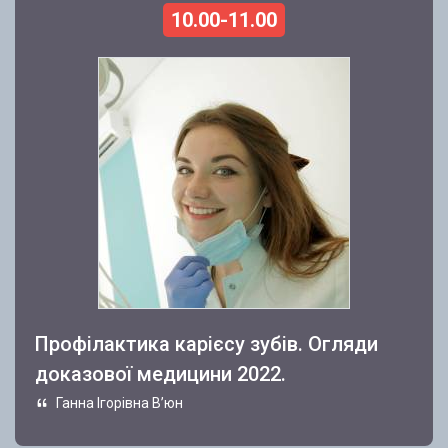
10.00-11.00
Профілактика карієсу зубів. Огляди
доказової медицини 2022.
Ганна Ігорівна В’юн