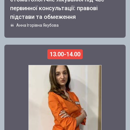
первинної консультації: правові
підстави та обмеження
Анна Ігорівна Якубова
13.00-14.00