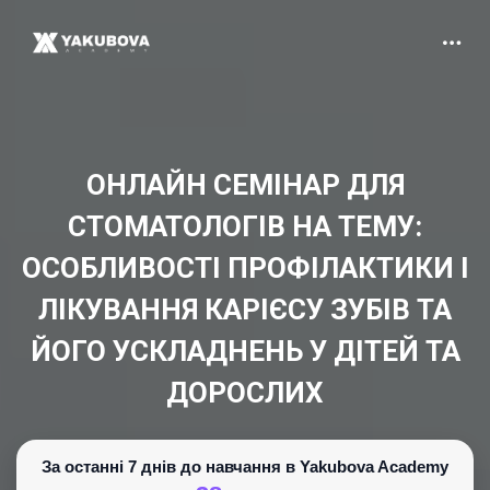
ОНЛАЙН СЕМІНАР ДЛЯ
СТОМАТОЛОГІВ НА ТЕМУ:
ОСОБЛИВОСТІ ПРОФІЛАКТИКИ І
ЛІКУВАННЯ КАРІЄСУ ЗУБІВ ТА
ЙОГО УСКЛАДНЕНЬ У ДІТЕЙ ТА
ДОРОСЛИХ
За останні 7 днів до навчання в Yakubova Academy