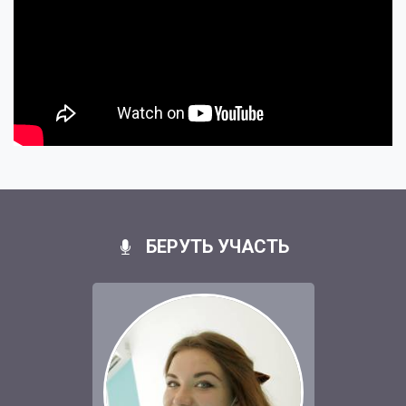
БЕРУТЬ УЧАСТЬ