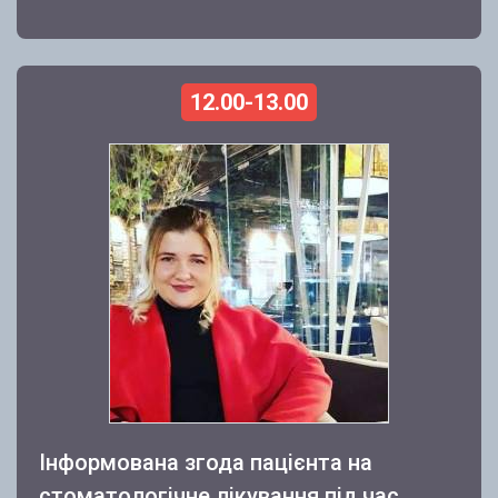
12.00-13.00
Інформована згода пацієнта на
стоматологічне лікування під час