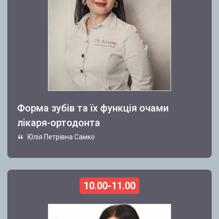
Форма зубів та їх функція очами
лікаря-ортодонта
Юлія Петрівна Самко
10.00-11.00