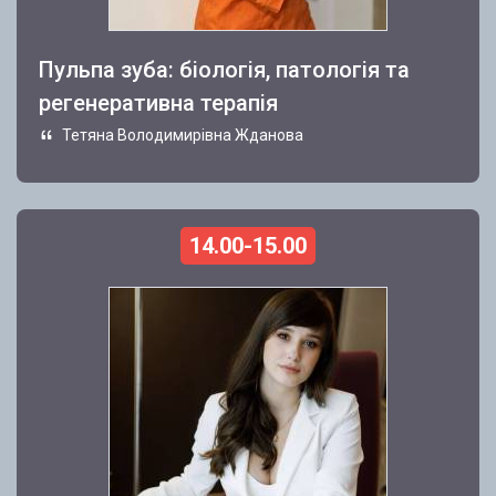
Пульпа зуба: біологія, патологія та
регенеративна терапія
Тетяна Володимирівна Жданова
14.00-15.00