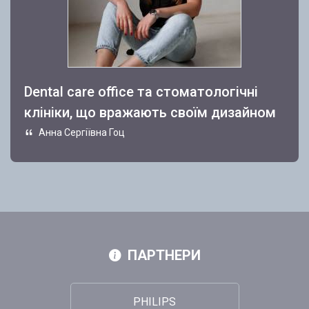
Dental care office та стоматологічні
клініки, що вражають своїм дизайном
Анна Сергіївна Гоц
ПАРТНЕРИ
PHILIPS