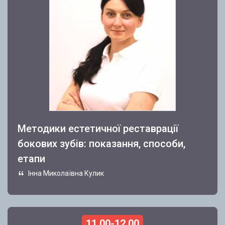
Методики естетичної реставрації
бокових зубів: показання, способи,
етапи
Інна Миколаївна Кулик
11.00-12.00