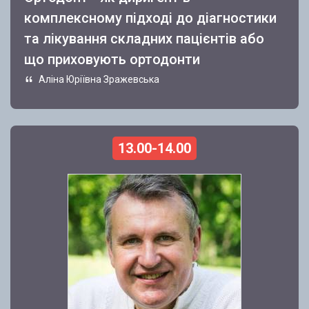
комплексному підході до діагностики
та лікування складних пацієнтів або
що приховують ортодонти
Аліна Юріївна Зражевська
13.00-14.00