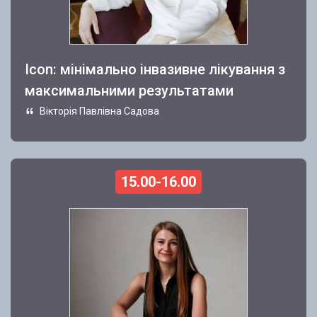
Icon: мінімально інвазивне лікування з
максимальними результатами
Вікторія Павлівна Садова
15.00-16.00