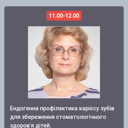
11.00-12.00
Ендогенна профілактика карієсу зубів
для збереження стоматологічного
здоров'я дітей.