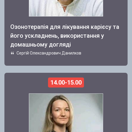
Озонотерапія для лікування карієсу та
його ускладнень, використання у
домашньому догляді
Сергій Олександрович Данилков
14.00-15.00