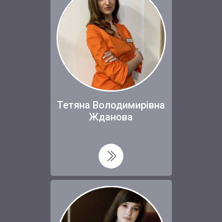
Тетяна Володимирівна
Жданова