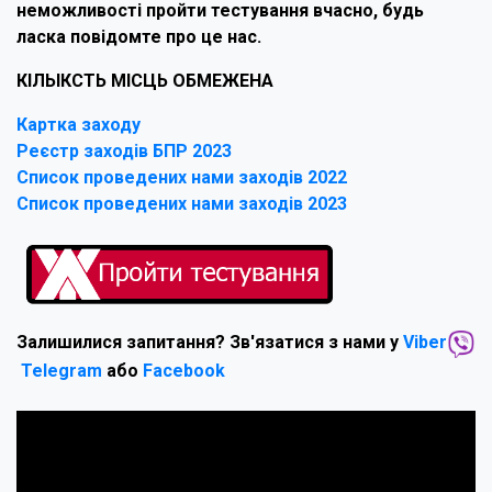
неможливості пройти тестування вчасно, будь
ласка повідомте про це нас.
КІЛЬІКСТЬ МІСЦЬ ОБМЕЖЕНА
Картка заходу
Реєстр заходів БПР 2023
Список проведених нами заходів 2022
Список проведених нами заходів 2023
Залишилися запитання? Зв'язатися з нами у
Viber
Telegram
або
Facebook