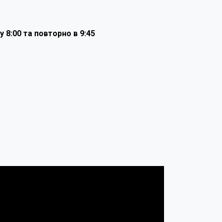
у 8:00 та повторно в 9:45