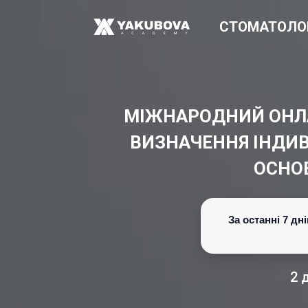
СТОМАТОЛО
МІЖНАРОДНИЙ ОНЛА
ВИЗНАЧЕННЯ ІНДИВ
ОСНО
За останні 7 д
2 