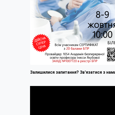
Залишилися запитання? Зв'язатися з нам