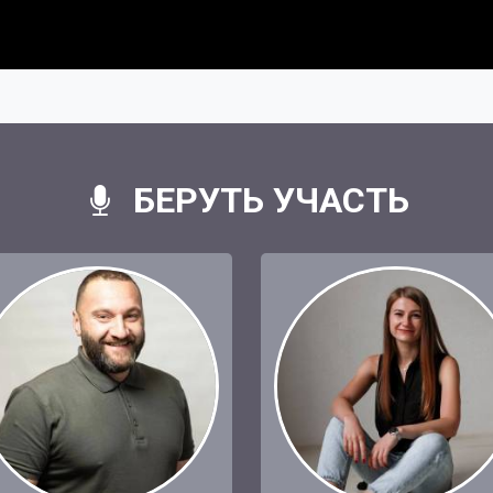
БЕРУТЬ УЧАСТЬ