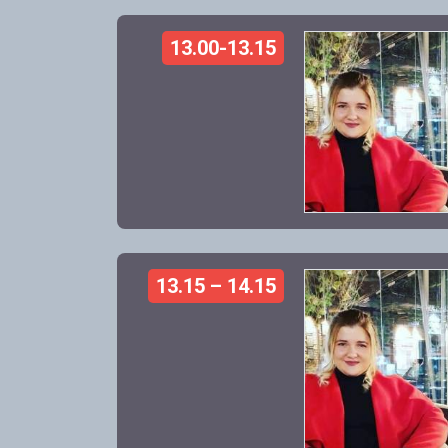
13.00-13.15
13.15 – 14.15