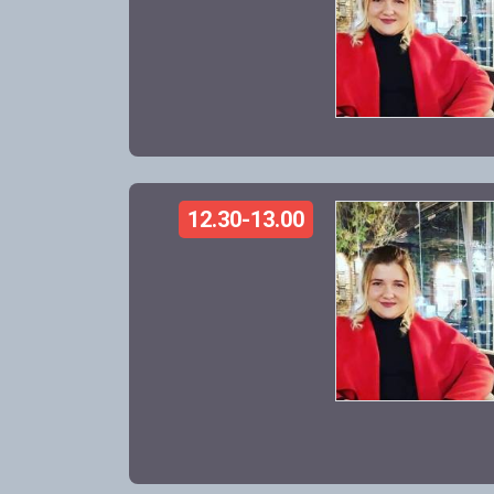
12.30-13.00