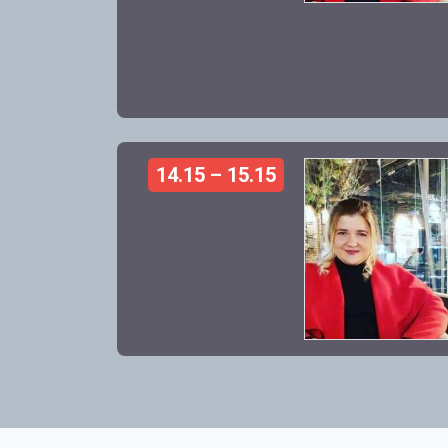
14.15 – 15.15