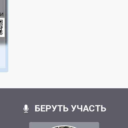
БЕРУТЬ УЧАСТЬ