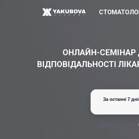
СТОМАТОЛО
ОНЛАЙН-СЕМІНАР 
ВІДПОВІДАЛЬНОСТІ ЛІКА
За останні 7 д