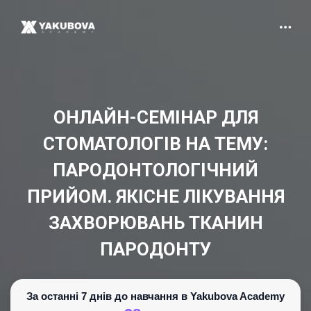
ОНЛАЙН-СЕМІНАР ДЛЯ
СТОМАТОЛОГІВ НА ТЕМУ:
ПАРОДОНТОЛОГІЧНИЙ
ПРИЙОМ. ЯКІСНЕ ЛІКУВАННЯ
ЗАХВОРЮВАНЬ ТКАНИН
ПАРОДОНТУ
За останні 7 днів до навчання в Yakubova Academy