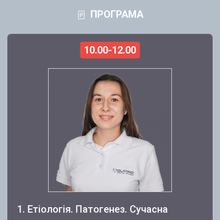
ПРОГРАМА
10.00-12.00
1. Етіологія. Патогенез. Сучасна