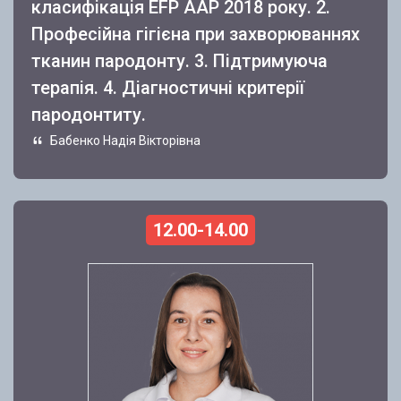
класифікація EFP AAP 2018 року. 2.
Професійна гігієна при захворюваннях
тканин пародонту. 3. Підтримуюча
терапія. 4. Діагностичні критерії
пародонтиту.
Бабенко Надія Вікторівна
12.00-14.00