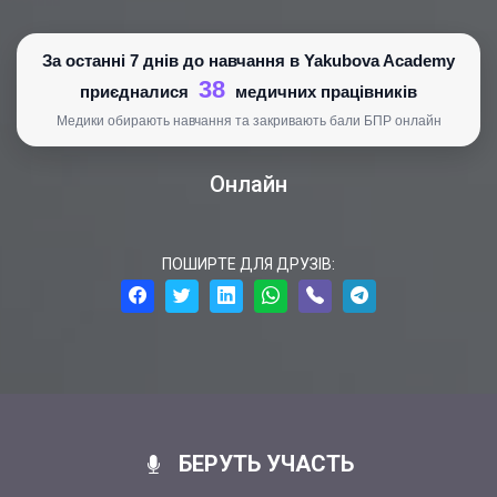
За останні 7 днів до навчання в Yakubova Academy
38
приєдналися
медичних працівників
Медики обирають навчання та закривають бали БПР онлайн
Онлайн
ПОШИРТЕ ДЛЯ ДРУЗІВ:
БЕРУТЬ УЧАСТЬ