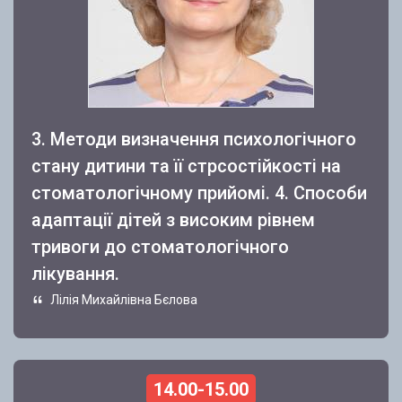
3. Методи визначення психологічного
стану дитини та її стрсостійкості на
стоматологічному прийомі. 4. Способи
адаптації дітей з високим рівнем
тривоги до стоматологічного
лікування.
Лілія Михайлівна Бєлова
14.00-15.00