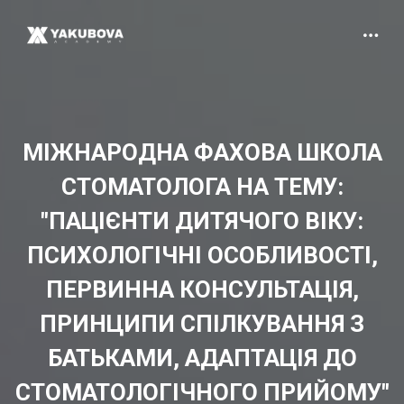
МІЖНАРОДНА ФАХОВА ШКОЛА
СТОМАТОЛОГА НА ТЕМУ:
"ПАЦІЄНТИ ДИТЯЧОГО ВІКУ:
ПСИХОЛОГІЧНІ ОСОБЛИВОСТІ,
ПЕРВИННА КОНСУЛЬТАЦІЯ,
ПРИНЦИПИ СПІЛКУВАННЯ З
БАТЬКАМИ, АДАПТАЦІЯ ДО
СТОМАТОЛОГІЧНОГО ПРИЙОМУ"