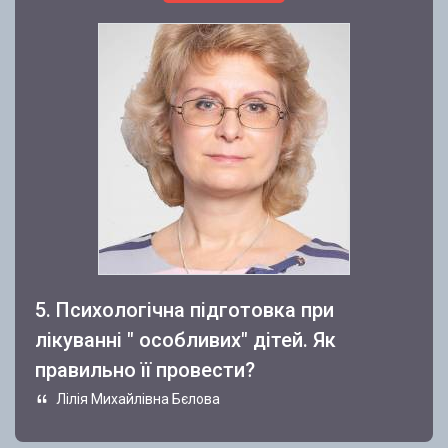
5. Психологічна підготовка при
лікуванні " особливих" дітей. Як
правильно її провести?
Лілія Михайлівна Бєлова