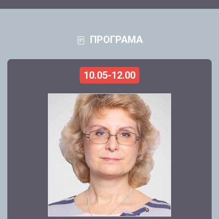
ПРОГРАМА
10.05-12.00