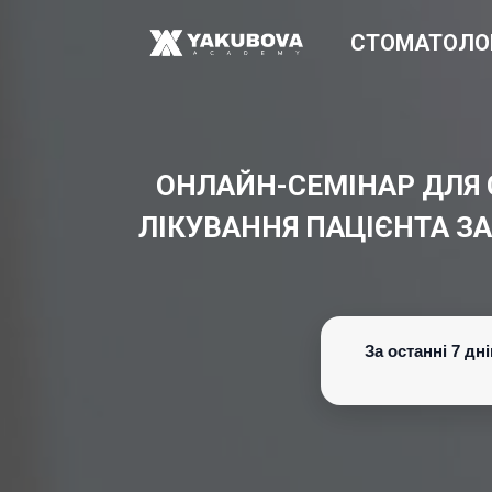
СТОМАТОЛО
ОНЛАЙН-СЕМІНАР ДЛЯ 
ЛІКУВАННЯ ПАЦІЄНТА З
За останні 7 д