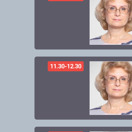
11.30-12.30