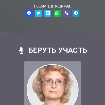
ПОШИРТЕ ДЛЯ ДРУЗІВ:
БЕРУТЬ УЧАСТЬ