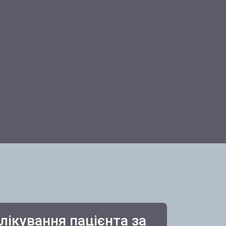
лікування пацієнта за