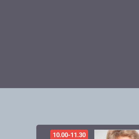
10.00-11.30