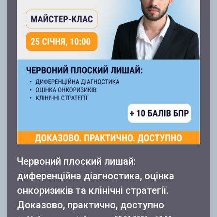
Червоний плоский лишай:
диференційна діагностика, оцінка
онкоризиків та клінічні стратегії.
Доказово, практично, доступно