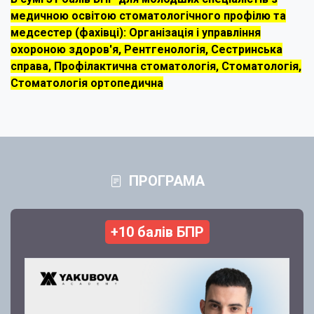
медичною освітою стоматологічного профілю та
медсестер (фахівці): Організація і управління
охороною здоров'я, Рентгенологія, Сестринська
справа, Профілактична стоматологія, Стоматологія,
Стоматологія ортопедична
ПРОГРАМА
+10 балів БПР