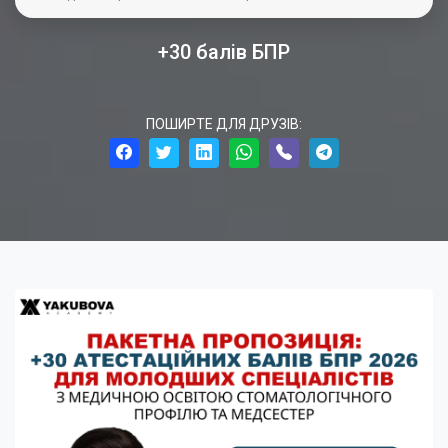
+30 балів БПР
ПОШИРТЕ ДЛЯ ДРУЗІВ: