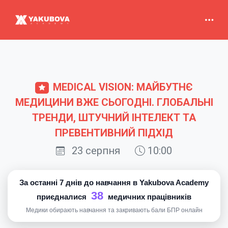
MEDICAL VISION: МАЙБУТНЄ
МЕДИЦИНИ ВЖЕ СЬОГОДНІ. ГЛОБАЛЬНІ
ТРЕНДИ, ШТУЧНИЙ ІНТЕЛЕКТ ТА
ПРЕВЕНТИВНИЙ ПІДХІД
23 серпня
10:00
За останні 7 днів до навчання в Yakubova Academy
38
приєдналися
медичних працівників
Медики обирають навчання та закривають бали БПР онлайн